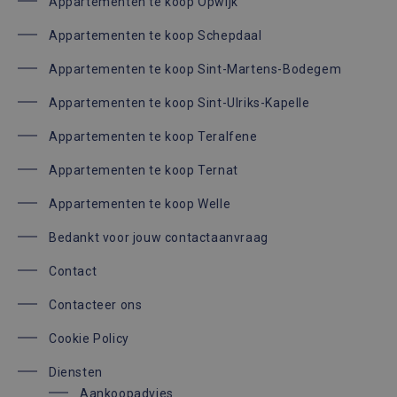
Appartementen te koop Opwijk
Appartementen te koop Schepdaal
Appartementen te koop Sint-Martens-Bodegem
Appartementen te koop Sint-Ulriks-Kapelle
Appartementen te koop Teralfene
Appartementen te koop Ternat
Appartementen te koop Welle
Bedankt voor jouw contactaanvraag
Contact
Contacteer ons
Cookie Policy
Diensten
Aankoopadvies