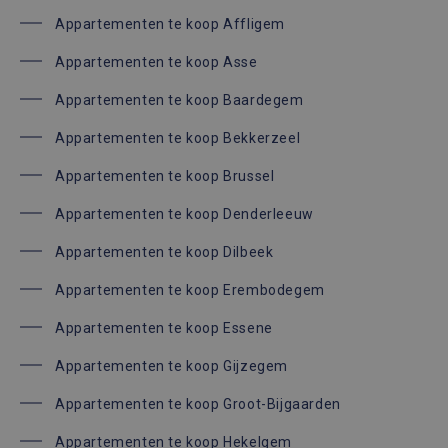
Appartementen te koop Affligem
Appartementen te koop Asse
Appartementen te koop Baardegem
Appartementen te koop Bekkerzeel
Appartementen te koop Brussel
Appartementen te koop Denderleeuw
Appartementen te koop Dilbeek
Appartementen te koop Erembodegem
Appartementen te koop Essene
Appartementen te koop Gijzegem
Appartementen te koop Groot-Bijgaarden
Appartementen te koop Hekelgem