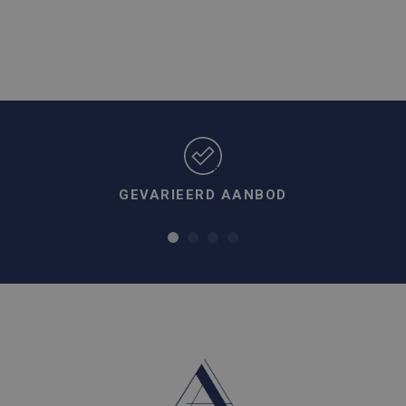
GEVARIEERD AANBOD