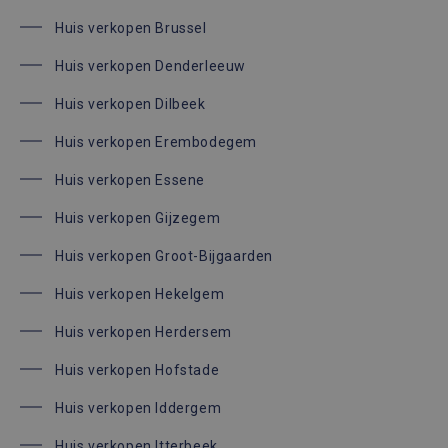
Huis verkopen Brussel
Huis verkopen Denderleeuw
Huis verkopen Dilbeek
Huis verkopen Erembodegem
Huis verkopen Essene
Huis verkopen Gijzegem
Huis verkopen Groot-Bijgaarden
Huis verkopen Hekelgem
Huis verkopen Herdersem
Huis verkopen Hofstade
Huis verkopen Iddergem
Huis verkopen Itterbeek