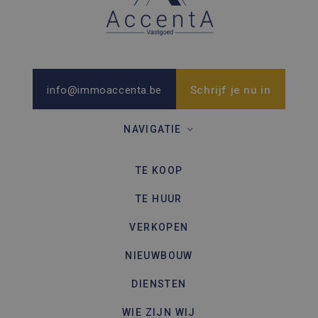
info@immoaccenta.be
Schrijf je nu in
NAVIGATIE
TE KOOP
TE HUUR
VERKOPEN
NIEUWBOUW
DIENSTEN
WIE ZIJN WIJ