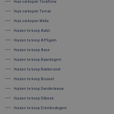
Huis verkopen Teralfene
Huis verkopen Ternat
Huis verkopen Welle
Huizen te koop Aalst
Huizen te koop Affligem
Huizen te koop Asse
Huizen te koop Baardegem
Huizen te koop Bekkerzeel
Huizen te koop Brussel
Huizen te koop Denderleeuw
Huizen te koop Dilbeek
Huizen te koop Erembodegem