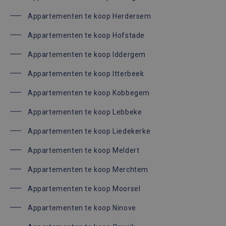
Appartementen te koop Herdersem
Appartementen te koop Hofstade
Appartementen te koop Iddergem
Appartementen te koop Itterbeek
Appartementen te koop Kobbegem
Appartementen te koop Lebbeke
Appartementen te koop Liedekerke
Appartementen te koop Meldert
Appartementen te koop Merchtem
Appartementen te koop Moorsel
Appartementen te koop Ninove