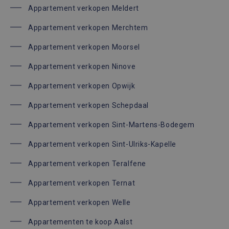
Appartement verkopen Meldert
Appartement verkopen Merchtem
Appartement verkopen Moorsel
Appartement verkopen Ninove
Appartement verkopen Opwijk
Appartement verkopen Schepdaal
Appartement verkopen Sint-Martens-Bodegem
Appartement verkopen Sint-Ulriks-Kapelle
Appartement verkopen Teralfene
Appartement verkopen Ternat
Appartement verkopen Welle
Appartementen te koop Aalst