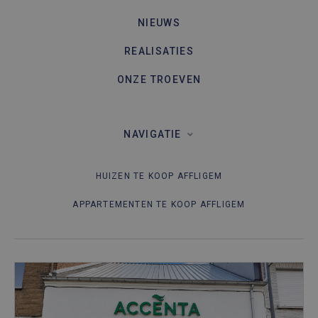
NIEUWS
REALISATIES
ONZE TROEVEN
NAVIGATIE
HUIZEN TE KOOP AFFLIGEM
APPARTEMENTEN TE KOOP AFFLIGEM