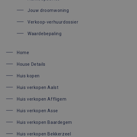
Jouw droomwoning
Verkoop-verhuurdossier
Waardebepaling
Home
House Details
Huis kopen
Huis verkopen Aalst
Huis verkopen Affligem
Huis verkopen Asse
Huis verkopen Baardegem
Huis verkopen Bekkerzeel