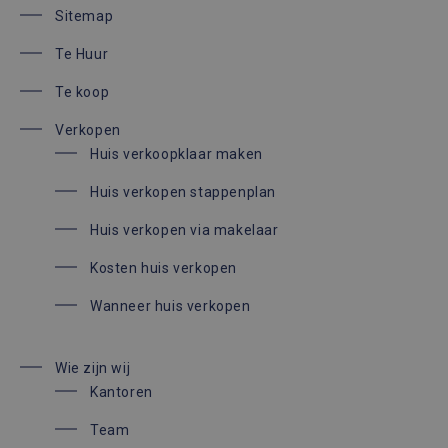
Sitemap
Te Huur
Te koop
Verkopen
Huis verkoopklaar maken
Huis verkopen stappenplan
Huis verkopen via makelaar
Kosten huis verkopen
Wanneer huis verkopen
Wie zijn wij
Kantoren
Team