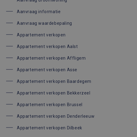
Aanvraag droomwoning
Aanvraag informatie
Aanvraag waardebepaling
Appartement verkopen
Appartement verkopen Aalst
Appartement verkopen Affligem
Appartement verkopen Asse
Appartement verkopen Baardegem
Appartement verkopen Bekkerzeel
Appartement verkopen Brussel
Appartement verkopen Denderleeuw
Appartement verkopen Dilbeek