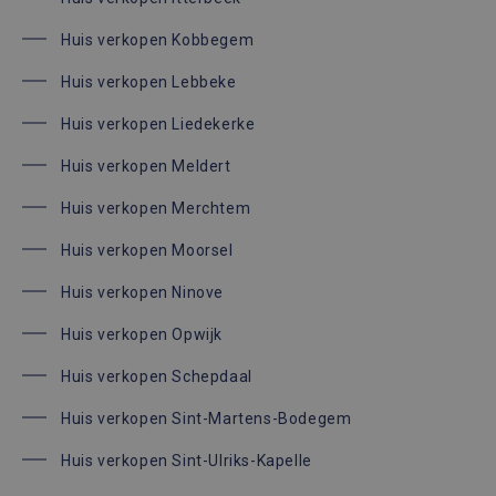
Huis verkopen Kobbegem
Huis verkopen Lebbeke
Huis verkopen Liedekerke
Huis verkopen Meldert
Huis verkopen Merchtem
Huis verkopen Moorsel
Huis verkopen Ninove
Huis verkopen Opwijk
Huis verkopen Schepdaal
Huis verkopen Sint-Martens-Bodegem
Huis verkopen Sint-Ulriks-Kapelle