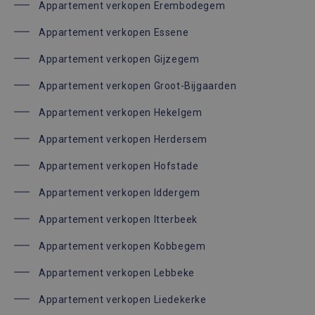
Appartement verkopen Erembodegem
Appartement verkopen Essene
Appartement verkopen Gijzegem
Appartement verkopen Groot-Bijgaarden
Appartement verkopen Hekelgem
Appartement verkopen Herdersem
Appartement verkopen Hofstade
Appartement verkopen Iddergem
Appartement verkopen Itterbeek
Appartement verkopen Kobbegem
Appartement verkopen Lebbeke
Appartement verkopen Liedekerke