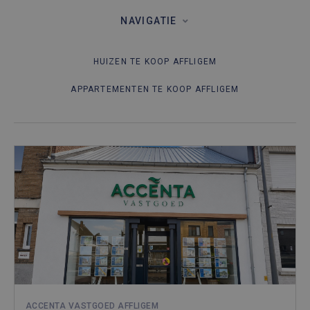
NAVIGATIE
HUIZEN TE KOOP AFFLIGEM
APPARTEMENTEN TE KOOP AFFLIGEM
ACCENTA VASTGOED AFFLIGEM