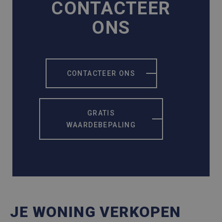
CONTACTEER
ONS
CONTACTEER ONS
GRATIS
WAARDEBEPALING
JE WONING VERKOPEN