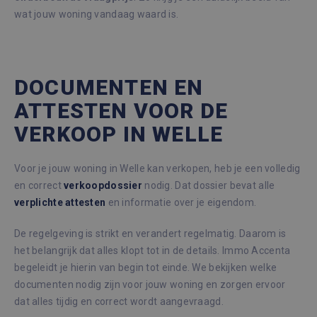
wat jouw woning vandaag waard is.
DOCUMENTEN EN
ATTESTEN VOOR DE
VERKOOP IN WELLE
Voor je jouw woning in Welle kan verkopen, heb je een volledig
en correct
verkoopdossier
nodig. Dat dossier bevat alle
verplichte
attesten
en informatie over je eigendom.
De regelgeving is strikt en verandert regelmatig. Daarom is
het belangrijk dat alles klopt tot in de details. Immo Accenta
begeleidt je hierin van begin tot einde. We bekijken welke
documenten nodig zijn voor jouw woning en zorgen ervoor
dat alles tijdig en correct wordt aangevraagd.