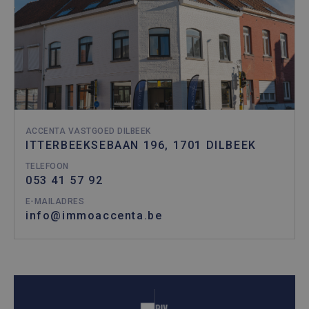
ACCENTA VASTGOED DILBEEK
ITTERBEEKSEBAAN 196, 1701 DILBEEK
TELEFOON
053 41 57 92
E-MAILADRES
info@immoaccenta.be