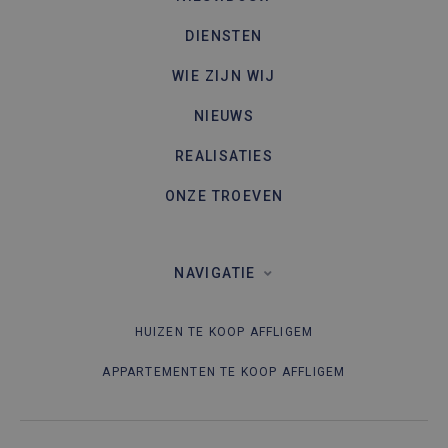
DIENSTEN
WIE ZIJN WIJ
NIEUWS
REALISATIES
ONZE TROEVEN
NAVIGATIE
HUIZEN TE KOOP AFFLIGEM
APPARTEMENTEN TE KOOP AFFLIGEM