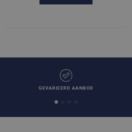
GEVARIEERD AANBOD