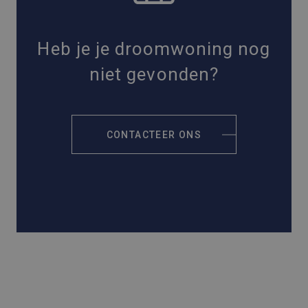
Heb je je droomwoning nog
niet gevonden?
CONTACTEER ONS