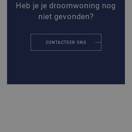
Heb je je droomwoning nog
niet gevonden?
CONTACTEER ONS