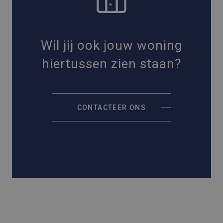
Wil jij ook jouw woning
hiertussen zien staan?
CONTACTEER ONS