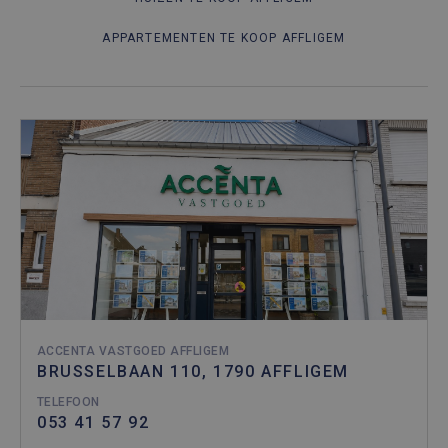
APPARTEMENTEN TE KOOP AFFLIGEM
ACCENTA VASTGOED AFFLIGEM
BRUSSELBAAN 110, 1790 AFFLIGEM
TELEFOON
053 41 57 92