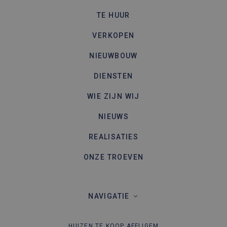
TE HUUR
VERKOPEN
NIEUWBOUW
DIENSTEN
WIE ZIJN WIJ
NIEUWS
REALISATIES
ONZE TROEVEN
NAVIGATIE
HUIZEN TE KOOP AFFLIGEM