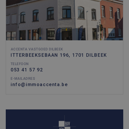
ACCENTA VASTGOED DILBEEK
ITTERBEEKSEBAAN 196, 1701 DILBEEK
TELEFOON
053 41 57 92
E-MAILADRES
info@immoaccenta.be