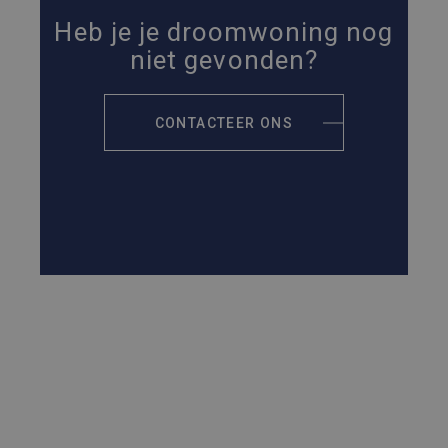
Heb je je droomwoning nog
niet gevonden?
CONTACTEER ONS