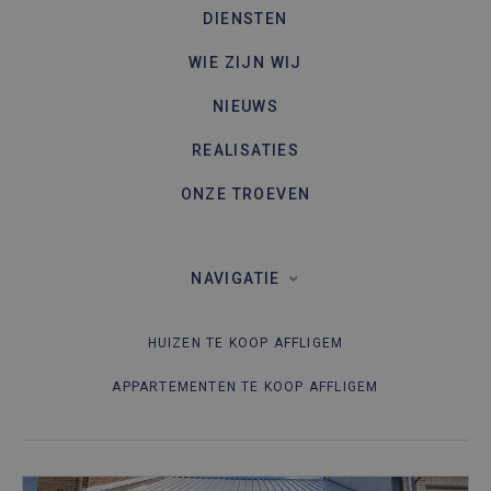
DIENSTEN
WIE ZIJN WIJ
NIEUWS
REALISATIES
ONZE TROEVEN
NAVIGATIE
HUIZEN TE KOOP AFFLIGEM
APPARTEMENTEN TE KOOP AFFLIGEM