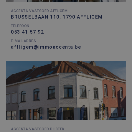
ACCENTA VASTGOED AFFLIGEM
BRUSSELBAAN 110, 1790 AFFLIGEM
TELEFOON
053 41 57 92
E-MAILADRES
affligem@immoaccenta.be
ACCENTA VASTGOED DILBEEK