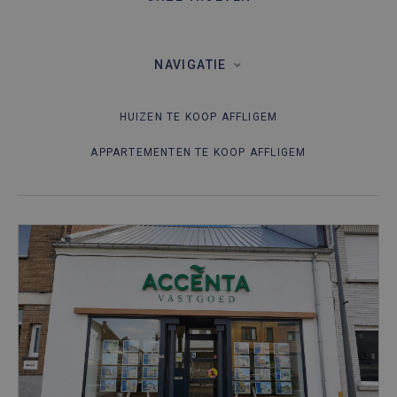
NAVIGATIE
HUIZEN TE KOOP AFFLIGEM
APPARTEMENTEN TE KOOP AFFLIGEM