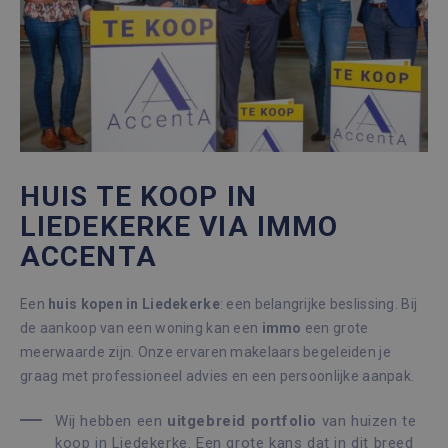
HUIS TE KOOP IN
LIEDEKERKE VIA IMMO
ACCENTA
Een
huis kopen in Liedekerke
: een belangrijke beslissing. Bij
de aankoop van een woning kan een
immo
een grote
meerwaarde zijn. Onze ervaren makelaars begeleiden je
graag met professioneel advies en een persoonlijke aanpak.
Wij hebben een
uitgebreid portfolio
van huizen te
koop in Liedekerke. Een grote kans dat in dit breed