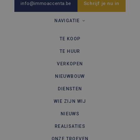
info@immoaccenta.be
Schrijf je nu in
NAVIGATIE
TE KOOP
TE HUUR
VERKOPEN
NIEUWBOUW
DIENSTEN
WIE ZIJN WIJ
NIEUWS
REALISATIES
ONZE TROEVEN