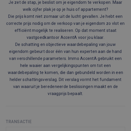
Je zet de stap, je beslist om je eigendom te verkopen. Maar
welk cijfer plak je op je huis of appartement?
Die prijs komt niet zomaar uit de lucht gevallen. Je hebt een
correcte prijs nodig om de verkoop van je eigendom zo vlot en
efficiënt mogelijk te realiseren. Op dat moment staat
vastgoedkantoor AccentA voor jou klaar.
De schatting en objectieve waardebepaling van jouw
eigendom gebeurt door één van hun experten aan de hand
van verschillende parameters. Immo AccentA gebruikt een
hele waaier aan vergelijkingspunten om tot een
waardebepaling te komen, die dan gebundeld worden in een
helder schattingsverslag. Dit verslag vormt het fundament
van waaruit je beredeneerde beslissingen maakt en de
vraagprijs bepaalt.
TRANSACTIE