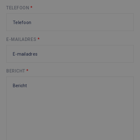
TELEFOON
*
E-MAILADRES
*
BERICHT
*