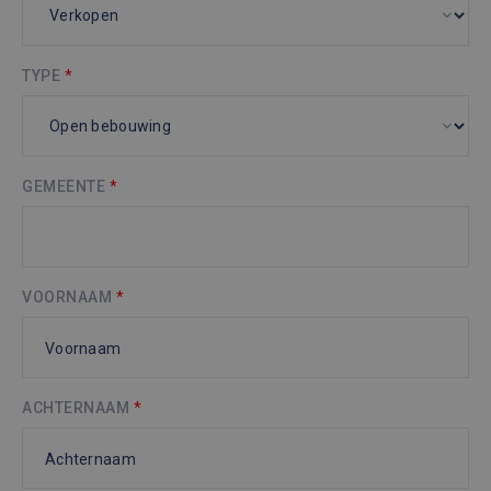
TYPE
*
GEMEENTE
*
VOORNAAM
*
ACHTERNAAM
*