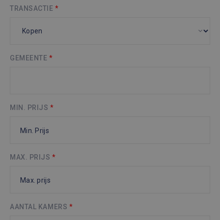
TRANSACTIE
*
GEMEENTE
*
MIN. PRIJS
*
MAX. PRIJS
*
AANTAL KAMERS
*