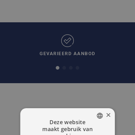
GEVARIEERD AANBOD
×
Deze website
maakt gebruik van
DUTCH