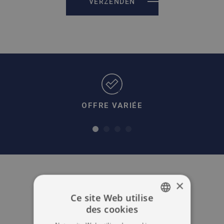
VERZENDEN
OFFRE VARIÉE
×
Ce site Web utilise
des cookies
DUTCH