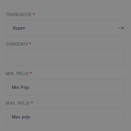
TRANSACTIE
*
GEMEENTE
*
MIN. PRIJS
*
MAX. PRIJS
*