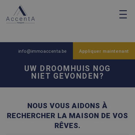
info@immoaccenta.be
Appliquer maintenant
UW DROOMHUIS NOG
NIET GEVONDEN?
NOUS VOUS AIDONS À
RECHERCHER LA MAISON DE VOS
RÊVES.