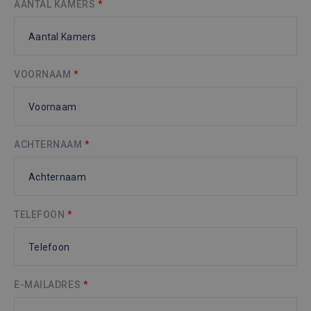
AANTAL KAMERS
*
VOORNAAM
*
ACHTERNAAM
*
TELEFOON
*
E-MAILADRES
*