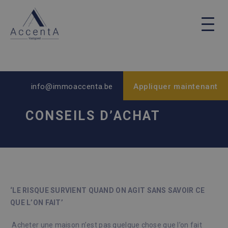
info@immoaccenta.be
Appliquer maintenant
CONSEILS D’ACHAT
‘LE RISQUE SURVIENT QUAND ON AGIT SANS SAVOIR CE
QUE L’ON FAIT’
Acheter une maison n’est pas quelque chose que l’on fait