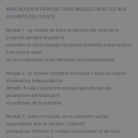
IMMO ACCENTA PROPOSE TROIS MODULES ADAPTÉS AUX
SOUHAITS DES CLIENTS
Module 1 : ce module de base comprend une visite de la
propriété pendant laquelle le
conseiller en achat souligne les points d’intérêts importants et
il informe le client
sur la construction et les éléments environnementaux.
Module 2 : ce module complète le module 1 avec un rapport
d’évaluation indépendant et
détaillé. A cela s’ajoute une analyse approfondie des
paramètres administratifs
et juridiques de la propriété.
Module 3 : Dans ce module, on se concentre sur les
négociations avec le vendeur. L’objectif
principal est d’obtenir le meilleur prix possible et de vous