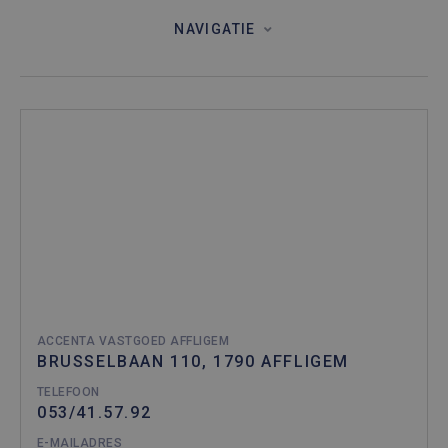
NAVIGATIE
ACCENTA VASTGOED AFFLIGEM
BRUSSELBAAN 110, 1790 AFFLIGEM
TELEFOON
053/41.57.92
E-MAILADRES