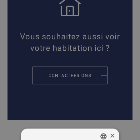
Vous souhaitez aussi voir
votre habitation ici ?
CONTACTEER ONS
×