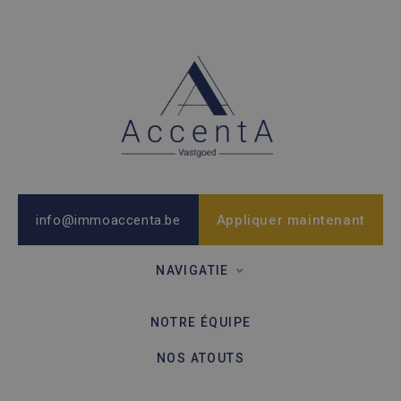
info@immoaccenta.be
Appliquer maintenant
NAVIGATIE
NOTRE ÉQUIPE
NOS ATOUTS