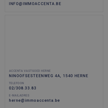
INFO@IMMOACCENTA.BE
ACCENTA VASTGOED HERNE
NINOOFSESTEENWEG 4A, 1540 HERNE
TELEFOON
02/308.33.83
E-MAILADRES
herne@immoaccenta.be