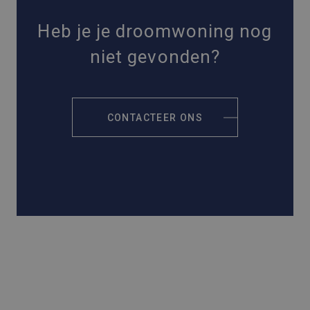
Heb je je droomwoning nog
niet gevonden?
CONTACTEER ONS