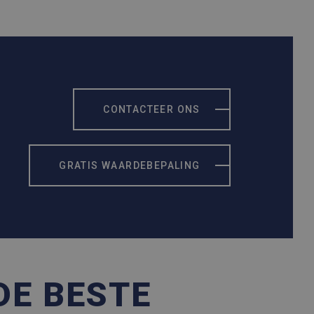
CONTACTEER ONS
GRATIS WAARDEBEPALING
DE BESTE