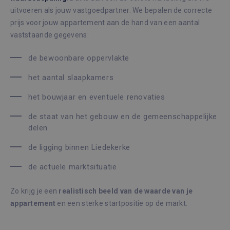
uitvoeren als jouw vastgoedpartner. We bepalen de correcte
prijs voor jouw appartement aan de hand van een aantal
vaststaande gegevens:
de bewoonbare oppervlakte
het aantal slaapkamers
het bouwjaar en eventuele renovaties
de staat van het gebouw en de gemeenschappelijke
delen
de ligging binnen Liedekerke
de actuele marktsituatie
Zo krijg je een
realistisch beeld van de waarde van je
appartement
en een sterke startpositie op de markt.