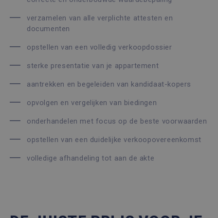
verzamelen van alle verplichte attesten en
documenten
opstellen van een volledig verkoopdossier
sterke presentatie van je appartement
aantrekken en begeleiden van kandidaat-kopers
opvolgen en vergelijken van biedingen
onderhandelen met focus op de beste voorwaarden
opstellen van een duidelijke verkoopovereenkomst
volledige afhandeling tot aan de akte