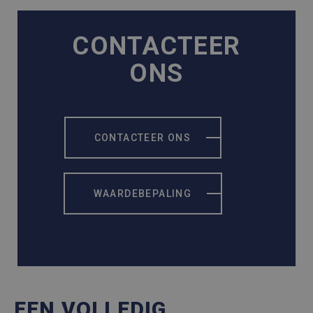
CONTACTEER
ONS
CONTACTEER ONS
WAARDEBEPALING
EEN VOLLEDIG