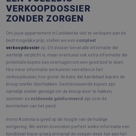
VERKOOPDOSSIER
ZONDER ZORGEN
Om jouw appartement in Liedekerke vlot te verkopen aan de
best mogelijke prijs, stellen we een
compleet
verkoopdossier
op. Dit dossier bevat alle informatie die
wettelijk verplicht is, maar eventueel ook extra informatie die
potentiële kopers kan overtuigen om een goed bod te doen.
Hoe meer informatie we kunnen vervatten in het
verkoopdossier, hoe groter de kans dat kandidaat kopers de
knoop sneller doorhakken. Geïnteresseerde kopers zijn
namelijk sneller geneigd om de knoop door te hakken,
wanneer ze
voldoende
geïnformeerd
zijn over de
kenmerken van het pand.
Immo Accenta is goed op de hoogte van de huidige
wetgeving. We weten bovendien perfect welke informatie een
kandidaat koper graag ontvangt en voegen deze toe aan het