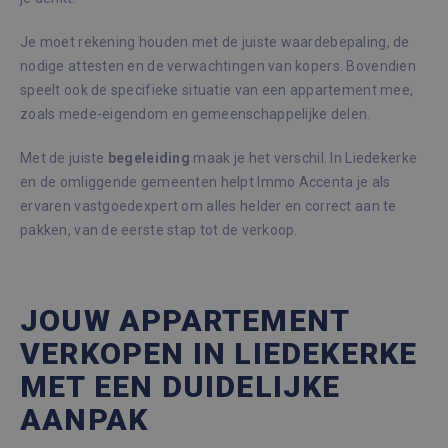
Je moet rekening houden met de juiste waardebepaling, de
nodige attesten en de verwachtingen van kopers. Bovendien
speelt ook de specifieke situatie van een appartement mee,
zoals mede-eigendom en gemeenschappelijke delen.
Met de juiste
begeleiding
maak je het verschil. In Liedekerke
en de omliggende gemeenten helpt Immo Accenta je als
ervaren vastgoedexpert om alles helder en correct aan te
pakken, van de eerste stap tot de verkoop.
JOUW APPARTEMENT
VERKOPEN IN LIEDEKERKE
MET EEN DUIDELIJKE
AANPAK