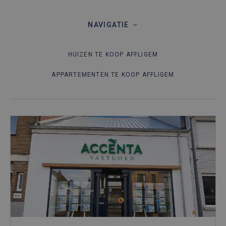
NAVIGATIE
HUIZEN TE KOOP AFFLIGEM
APPARTEMENTEN TE KOOP AFFLIGEM