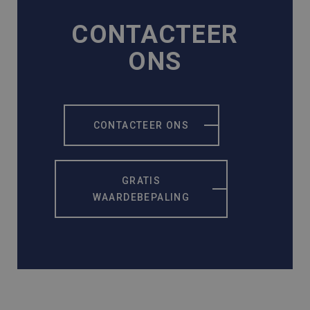
CONTACTEER
ONS
CONTACTEER ONS
GRATIS
WAARDEBEPALING