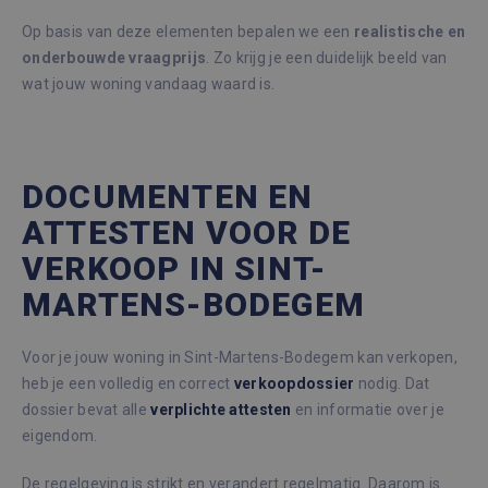
Op basis van deze elementen bepalen we een
realistische en
onderbouwde vraagprijs
. Zo krijg je een duidelijk beeld van
wat jouw woning vandaag waard is.
DOCUMENTEN EN
ATTESTEN VOOR DE
VERKOOP IN SINT-
MARTENS-BODEGEM
Voor je jouw woning in Sint-Martens-Bodegem kan verkopen,
heb je een volledig en correct
verkoopdossier
nodig. Dat
dossier bevat alle
verplichte
attesten
en informatie over je
eigendom.
De regelgeving is strikt en verandert regelmatig. Daarom is