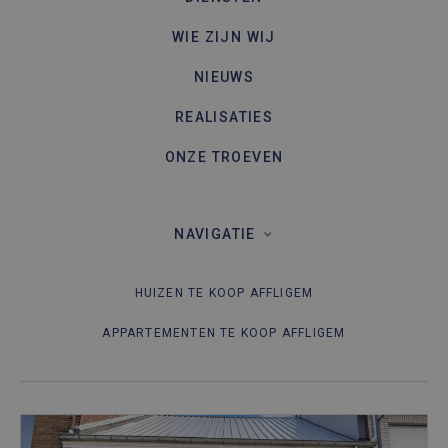
WIE ZIJN WIJ
NIEUWS
REALISATIES
ONZE TROEVEN
NAVIGATIE
HUIZEN TE KOOP AFFLIGEM
APPARTEMENTEN TE KOOP AFFLIGEM