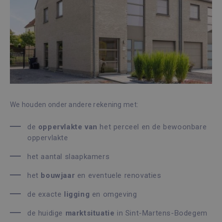
We houden onder andere rekening met:
de
oppervlakte
van
het perceel en de bewoonbare
oppervlakte
het aantal slaapkamers
het
bouwjaar
en eventuele renovaties
de exacte
ligging
en omgeving
de huidige
marktsituatie
in Sint-Martens-Bodegem