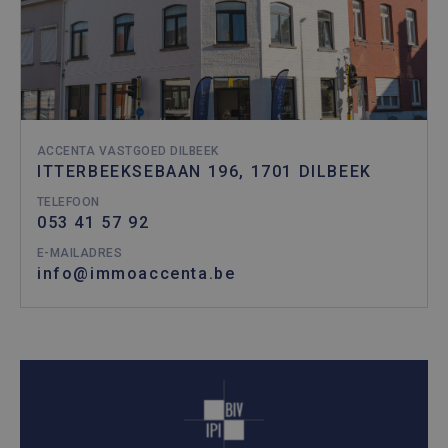
ACCENTA VASTGOED DILBEEK
ITTERBEEKSEBAAN 196, 1701 DILBEEK
TELEFOON
053 41 57 92
E-MAILADRES
info@immoaccenta.be