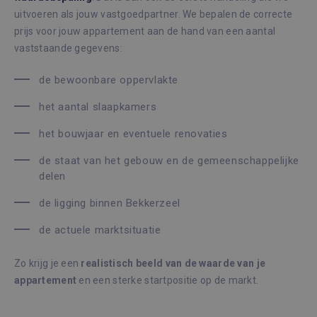
uitvoeren als jouw vastgoedpartner. We bepalen de correcte
prijs voor jouw appartement aan de hand van een aantal
vaststaande gegevens:
de bewoonbare oppervlakte
het aantal slaapkamers
het bouwjaar en eventuele renovaties
de staat van het gebouw en de gemeenschappelijke
delen
de ligging binnen Bekkerzeel
de actuele marktsituatie
Zo krijg je een
realistisch beeld van de waarde van je
appartement
en een sterke startpositie op de markt.