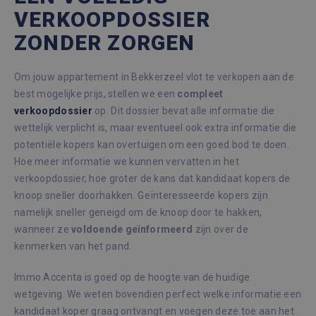
VERKOOPDOSSIER
ZONDER ZORGEN
Om jouw appartement in Bekkerzeel vlot te verkopen aan de
best mogelijke prijs, stellen we een
compleet
verkoopdossier
op. Dit dossier bevat alle informatie die
wettelijk verplicht is, maar eventueel ook extra informatie die
potentiële kopers kan overtuigen om een goed bod te doen.
Hoe meer informatie we kunnen vervatten in het
verkoopdossier, hoe groter de kans dat kandidaat kopers de
knoop sneller doorhakken. Geïnteresseerde kopers zijn
namelijk sneller geneigd om de knoop door te hakken,
wanneer ze
voldoende
geïnformeerd
zijn over de
kenmerken van het pand.
Immo Accenta is goed op de hoogte van de huidige
wetgeving. We weten bovendien perfect welke informatie een
kandidaat koper graag ontvangt en voegen deze toe aan het