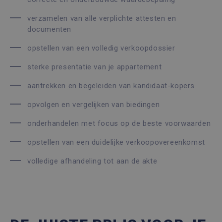
verzamelen van alle verplichte attesten en
documenten
opstellen van een volledig verkoopdossier
sterke presentatie van je appartement
aantrekken en begeleiden van kandidaat-kopers
opvolgen en vergelijken van biedingen
onderhandelen met focus op de beste voorwaarden
opstellen van een duidelijke verkoopovereenkomst
volledige afhandeling tot aan de akte