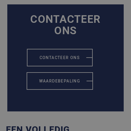
CONTACTEER
ONS
CONTACTEER ONS
WAARDEBEPALING
EEN VOLLEDIG