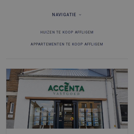
NAVIGATIE
HUIZEN TE KOOP AFFLIGEM
APPARTEMENTEN TE KOOP AFFLIGEM