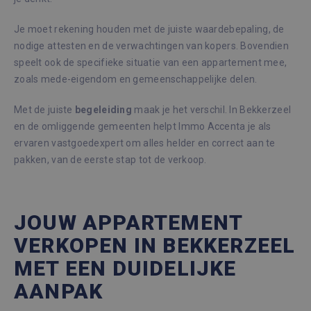
Je moet rekening houden met de juiste waardebepaling, de
nodige attesten en de verwachtingen van kopers. Bovendien
speelt ook de specifieke situatie van een appartement mee,
zoals mede-eigendom en gemeenschappelijke delen.
Met de juiste
begeleiding
maak je het verschil. In Bekkerzeel
en de omliggende gemeenten helpt Immo Accenta je als
ervaren vastgoedexpert om alles helder en correct aan te
pakken, van de eerste stap tot de verkoop.
JOUW APPARTEMENT
VERKOPEN IN BEKKERZEEL
MET EEN DUIDELIJKE
AANPAK