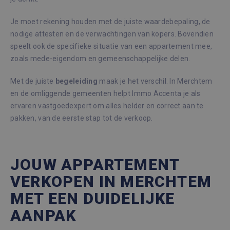
Je moet rekening houden met de juiste waardebepaling, de
nodige attesten en de verwachtingen van kopers. Bovendien
speelt ook de specifieke situatie van een appartement mee,
zoals mede-eigendom en gemeenschappelijke delen.
Met de juiste
begeleiding
maak je het verschil. In Merchtem
en de omliggende gemeenten helpt Immo Accenta je als
ervaren vastgoedexpert om alles helder en correct aan te
pakken, van de eerste stap tot de verkoop.
JOUW APPARTEMENT
VERKOPEN IN MERCHTEM
MET EEN DUIDELIJKE
AANPAK