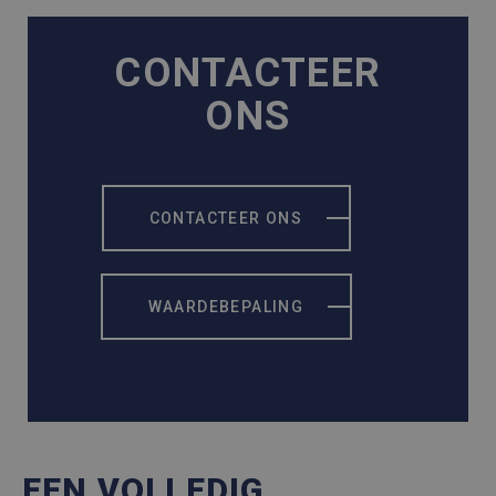
CONTACTEER
ONS
CONTACTEER ONS
WAARDEBEPALING
EEN VOLLEDIG