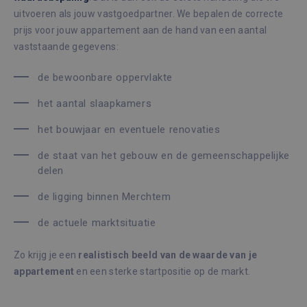
uitvoeren als jouw vastgoedpartner. We bepalen de correcte
prijs voor jouw appartement aan de hand van een aantal
vaststaande gegevens:
de bewoonbare oppervlakte
het aantal slaapkamers
het bouwjaar en eventuele renovaties
de staat van het gebouw en de gemeenschappelijke
delen
de ligging binnen Merchtem
de actuele marktsituatie
Zo krijg je een
realistisch beeld van de waarde van je
appartement
en een sterke startpositie op de markt.