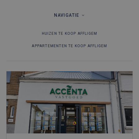
NAVIGATIE
HUIZEN TE KOOP AFFLIGEM
APPARTEMENTEN TE KOOP AFFLIGEM