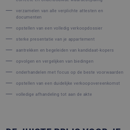
verzamelen van alle verplichte attesten en
documenten
opstellen van een volledig verkoopdossier
sterke presentatie van je appartement
aantrekken en begeleiden van kandidaat-kopers
opvolgen en vergelijken van biedingen
onderhandelen met focus op de beste voorwaarden
opstellen van een duidelijke verkoopovereenkomst
volledige afhandeling tot aan de akte