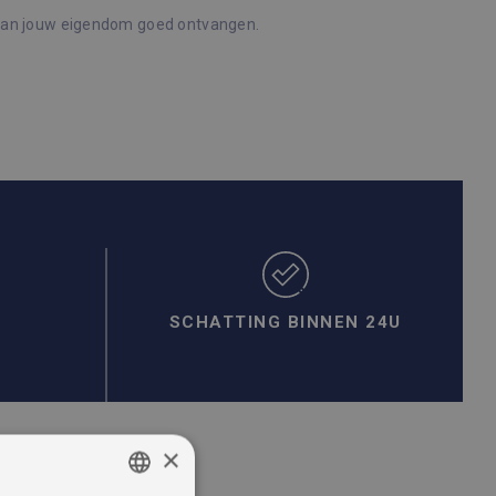
 van jouw eigendom goed ontvangen.
SCHATTING BINNEN 24U
×