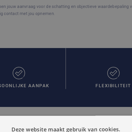
ben jouw aanvraag voor de schatting en objectieve waardebepaling
g contact met jou opnemen.
SOONLIJKE AANPAK
FLEXIBILITEIT
Deze website maakt gebruik van cookies.