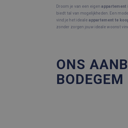
Droom je van een eigen
appartement 
biedt tal van mogelijkheden. Een mode
vind je het ideale
appartement te koo
zonder zorgen jouw ideale woonst vin
ONS AANB
BODEGEM