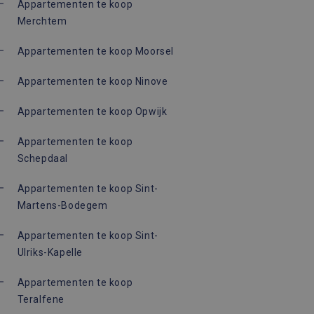
Appartementen te koop
Merchtem
Appartementen te koop Moorsel
Appartementen te koop Ninove
Appartementen te koop Opwijk
Appartementen te koop
Schepdaal
Appartementen te koop Sint-
Martens-Bodegem
Appartementen te koop Sint-
Ulriks-Kapelle
Appartementen te koop
Teralfene