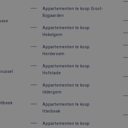
Appartementen te koop Groot-
Bijgaarden
Asse
Appartementen te koop
Hekelgem
Appartementen te koop
Herdersem
Appartementen te koop
Brussel
Hofstade
Appartementen te koop
Iddergem
ilbeek
Appartementen te koop
Itterbeek
Appartementen te koop