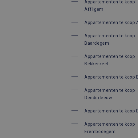
Appartementen te koop
Affligem
Appartementen te koop 
Appartementen te koop
Baardegem
Appartementen te koop
Bekkerzeel
Appartementen te koop 
Appartementen te koop
Denderleeuw
Appartementen te koop D
Appartementen te koop
Erembodegem