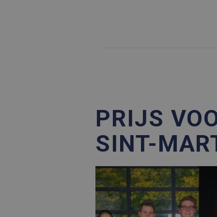
PRIJS VO
SINT-MAR