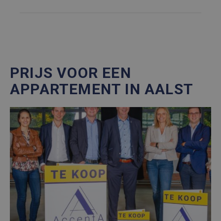
PRIJS VOOR EEN
APPARTEMENT IN AALST