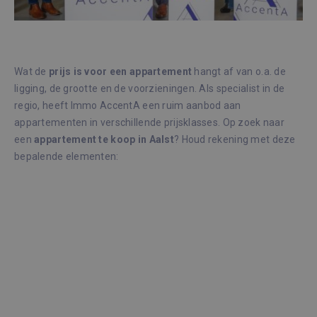
Wat de
prijs is voor een appartement
hangt af van o.a. de
ligging, de grootte en de voorzieningen. Als specialist in de
regio, heeft Immo AccentA een ruim aanbod aan
appartementen in verschillende prijsklasses. Op zoek naar
een
appartement te koop in Aalst
? Houd rekening met deze
bepalende elementen: