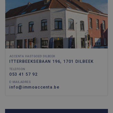
ACCENTA VASTGOED DILBEEK
ITTERBEEKSEBAAN 196, 1701 DILBEEK
TELEFOON
053 41 57 92
E-MAILADRES
info@immoaccenta.be