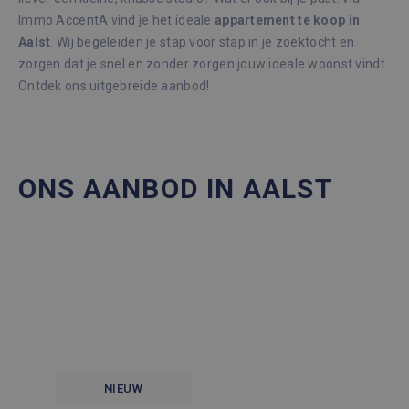
Immo AccentA vind je het ideale
appartement te koop in
Aalst
. Wij begeleiden je stap voor stap in je zoektocht en
zorgen dat je snel en zonder zorgen jouw ideale woonst vindt.
Ontdek ons uitgebreide aanbod!
ONS AANBOD IN AALST
NIEUW