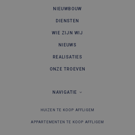
NIEUWBOUW
DIENSTEN
WIE ZIJN WIJ
NIEUWS
REALISATIES
ONZE TROEVEN
NAVIGATIE
HUIZEN TE KOOP AFFLIGEM
APPARTEMENTEN TE KOOP AFFLIGEM