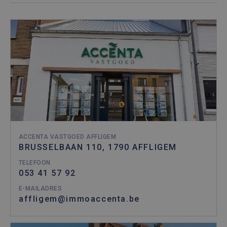
ACCENTA VASTGOED AFFLIGEM
BRUSSELBAAN 110, 1790 AFFLIGEM
TELEFOON
053 41 57 92
E-MAILADRES
affligem@immoaccenta.be