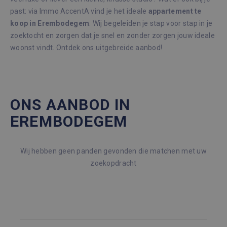
past: via Immo AccentA vind je het ideale
appartement te
koop in Erembodegem
. Wij begeleiden je stap voor stap in je
zoektocht en zorgen dat je snel en zonder zorgen jouw ideale
woonst vindt. Ontdek ons uitgebreide aanbod!
ONS AANBOD IN
EREMBODEGEM
Wij hebben geen panden gevonden die matchen met uw
zoekopdracht