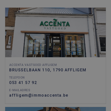
ACCENTA VASTGOED AFFLIGEM
BRUSSELBAAN 110, 1790 AFFLIGEM
TELEFOON
053 41 57 92
E-MAILADRES
affligem@immoaccenta.be