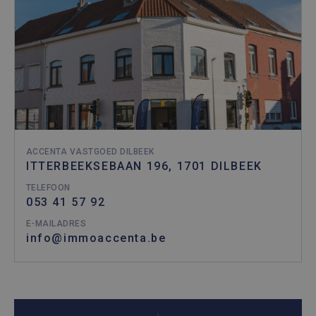
ACCENTA VASTGOED DILBEEK
ITTERBEEKSEBAAN 196, 1701 DILBEEK
TELEFOON
053 41 57 92
E-MAILADRES
info@immoaccenta.be