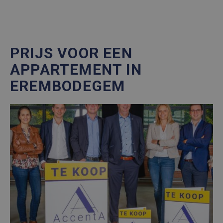
PRIJS VOOR EEN
APPARTEMENT IN
EREMBODEGEM