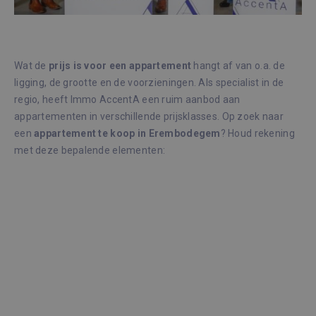
Wat de
prijs is voor een appartement
hangt af van o.a. de
ligging, de grootte en de voorzieningen. Als specialist in de
regio, heeft Immo AccentA een ruim aanbod aan
appartementen in verschillende prijsklasses. Op zoek naar
een
appartement te koop in Erembodegem
? Houd rekening
met deze bepalende elementen: