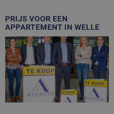
PRIJS VOOR EEN
APPARTEMENT IN WELLE