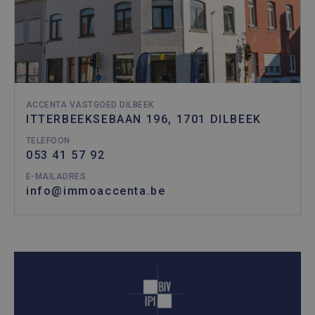
ACCENTA VASTGOED DILBEEK
ITTERBEEKSEBAAN 196, 1701 DILBEEK
TELEFOON
053 41 57 92
E-MAILADRES
info@immoaccenta.be