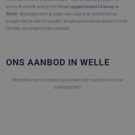
Immo AccentA vind je het ideale
appartement te koop in
Welle
. Wij begeleiden je stap voor stap in je zoektocht en
zorgen dat je snel en zonder zorgen jouw ideale woonst vindt.
Ontdek ons uitgebreide aanbod!
ONS AANBOD IN WELLE
Wij hebben geen panden gevonden die matchen met uw
zoekopdracht