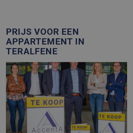
PRIJS VOOR EEN
APPARTEMENT IN
TERALFENE