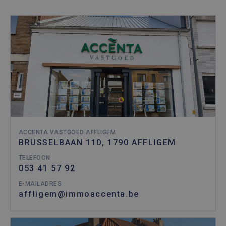
ACCENTA VASTGOED AFFLIGEM
BRUSSELBAAN 110, 1790 AFFLIGEM
TELEFOON
053 41 57 92
E-MAILADRES
affligem@immoaccenta.be