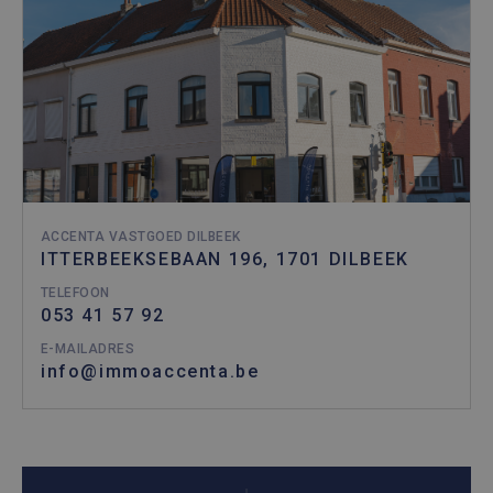
ACCENTA VASTGOED DILBEEK
ITTERBEEKSEBAAN 196, 1701 DILBEEK
TELEFOON
053 41 57 92
E-MAILADRES
info@immoaccenta.be