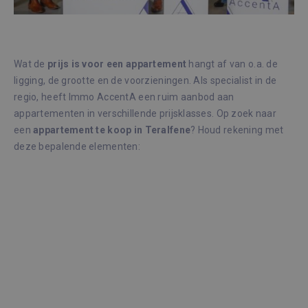
Wat de
prijs is voor een appartement
hangt af van o.a. de
ligging, de grootte en de voorzieningen. Als specialist in de
regio, heeft Immo AccentA een ruim aanbod aan
appartementen in verschillende prijsklasses. Op zoek naar
een
appartement te koop in Teralfene
? Houd rekening met
deze bepalende elementen: