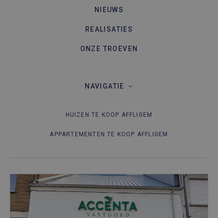
NIEUWS
REALISATIES
ONZE TROEVEN
NAVIGATIE
HUIZEN TE KOOP AFFLIGEM
APPARTEMENTEN TE KOOP AFFLIGEM