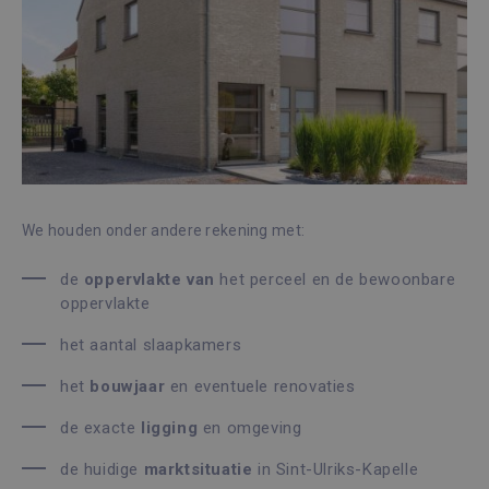
We houden onder andere rekening met:
de
oppervlakte
van
het perceel en de bewoonbare
oppervlakte
het aantal slaapkamers
het
bouwjaar
en eventuele renovaties
de exacte
ligging
en omgeving
de huidige
marktsituatie
in Sint-Ulriks-Kapelle