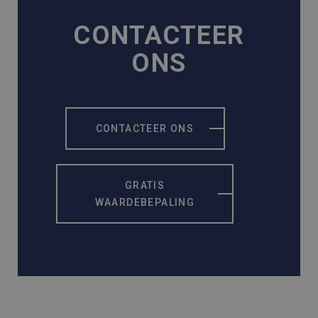
CONTACTEER
ONS
CONTACTEER ONS
GRATIS
WAARDEBEPALING