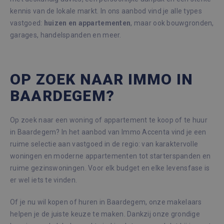
kennis van de lokale markt. In ons aanbod vind je alle types
vastgoed:
huizen en appartementen
, maar ook bouwgronden,
garages, handelspanden en meer.
OP ZOEK NAAR IMMO IN
BAARDEGEM?
Op zoek naar een woning of appartement te koop of te huur
in Baardegem? In het aanbod van Immo Accenta vind je een
ruime selectie aan vastgoed in de regio: van karaktervolle
woningen en moderne appartementen tot starterspanden en
ruime gezinswoningen. Voor elk budget en elke levensfase is
er wel iets te vinden.
Of je nu wil kopen of huren in Baardegem, onze makelaars
helpen je de juiste keuze te maken. Dankzij onze grondige