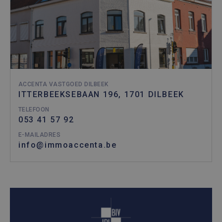
ACCENTA VASTGOED DILBEEK
ITTERBEEKSEBAAN 196, 1701 DILBEEK
TELEFOON
053 41 57 92
E-MAILADRES
info@immoaccenta.be