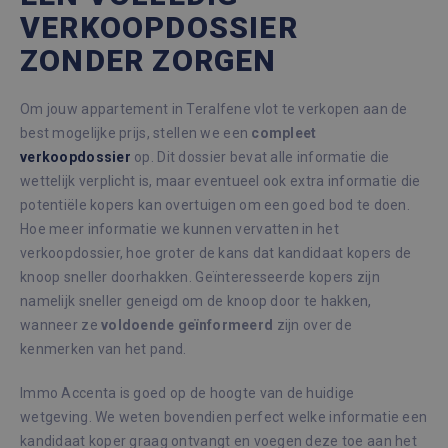
VERKOOPDOSSIER
ZONDER ZORGEN
Om jouw appartement in Teralfene vlot te verkopen aan de
best mogelijke prijs, stellen we een
compleet
verkoopdossier
op. Dit dossier bevat alle informatie die
wettelijk verplicht is, maar eventueel ook extra informatie die
potentiële kopers kan overtuigen om een goed bod te doen.
Hoe meer informatie we kunnen vervatten in het
verkoopdossier, hoe groter de kans dat kandidaat kopers de
knoop sneller doorhakken. Geïnteresseerde kopers zijn
namelijk sneller geneigd om de knoop door te hakken,
wanneer ze
voldoende
geïnformeerd
zijn over de
kenmerken van het pand.
Immo Accenta is goed op de hoogte van de huidige
wetgeving. We weten bovendien perfect welke informatie een
kandidaat koper graag ontvangt en voegen deze toe aan het