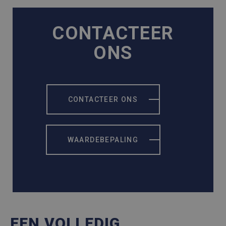
CONTACTEER
ONS
CONTACTEER ONS
WAARDEBEPALING
EEN VOLLEDIG