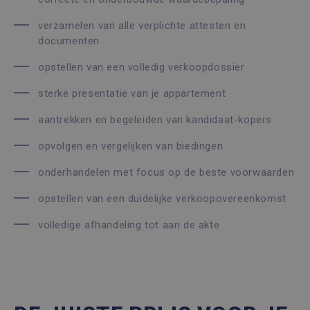
verzamelen van alle verplichte attesten en
documenten
opstellen van een volledig verkoopdossier
sterke presentatie van je appartement
aantrekken en begeleiden van kandidaat-kopers
opvolgen en vergelijken van biedingen
onderhandelen met focus op de beste voorwaarden
opstellen van een duidelijke verkoopovereenkomst
volledige afhandeling tot aan de akte