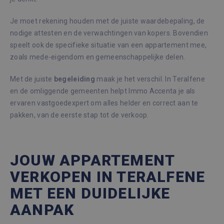
Je moet rekening houden met de juiste waardebepaling, de
nodige attesten en de verwachtingen van kopers. Bovendien
speelt ook de specifieke situatie van een appartement mee,
zoals mede-eigendom en gemeenschappelijke delen.
Met de juiste
begeleiding
maak je het verschil. In Teralfene
en de omliggende gemeenten helpt Immo Accenta je als
ervaren vastgoedexpert om alles helder en correct aan te
pakken, van de eerste stap tot de verkoop.
JOUW APPARTEMENT
VERKOPEN IN TERALFENE
MET EEN DUIDELIJKE
AANPAK