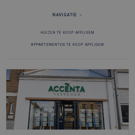
NAVIGATIE
HUIZEN TE KOOP AFFLIGEM
APPARTEMENTEN TE KOOP AFFLIGEM