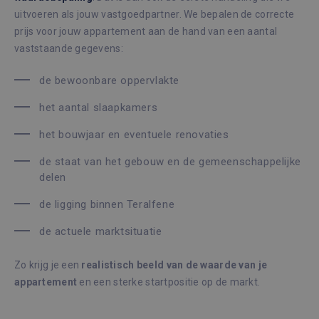
uitvoeren als jouw vastgoedpartner. We bepalen de correcte
prijs voor jouw appartement aan de hand van een aantal
vaststaande gegevens:
de bewoonbare oppervlakte
het aantal slaapkamers
het bouwjaar en eventuele renovaties
de staat van het gebouw en de gemeenschappelijke
delen
de ligging binnen Teralfene
de actuele marktsituatie
Zo krijg je een
realistisch beeld van de waarde van je
appartement
en een sterke startpositie op de markt.