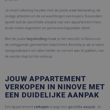
Je moet rekening houden met de juiste waardebepaling, de
nodige attesten en de verwachtingen van kopers. Bovendien
speelt ook de specifieke situatie van een appartement mee,
zoals mede-eigendom en gemeenschappelijke delen.
Met de juiste
begeleiding
maak je het verschil. In Ninove en
de omliggende gemeenten helpt Immo Accenta je als ervaren
vastgoedexpert om alles helder en correct aan te pakken, van
de eerste stap tot de verkoop.
JOUW APPARTEMENT
VERKOPEN IN NINOVE MET
EEN DUIDELIJKE AANPAK
Een appartement
verkopen
vraagt een
gerichte
aanpak
. Je