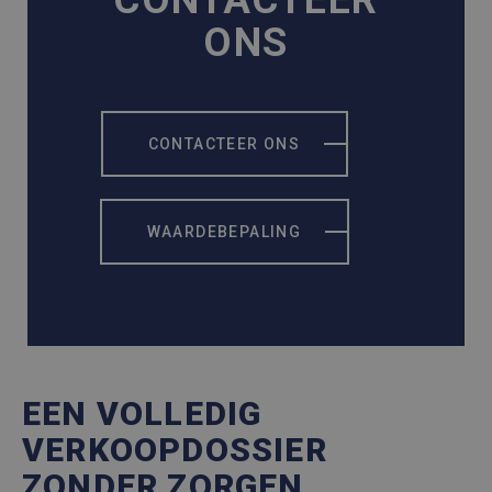
CONTACTEER
ONS
CONTACTEER ONS
WAARDEBEPALING
EEN VOLLEDIG
VERKOOPDOSSIER
ZONDER ZORGEN