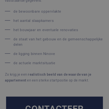
vaststaande gegevens:
de bewoonbare oppervlakte
het aantal slaapkamers
het bouwjaar en eventuele renovaties
de staat van het gebouw en de gemeenschappelijke
delen
de ligging binnen Ninove
de actuele marktsituatie
Zo krijg je een
realistisch beeld van de waarde van je
appartement
en een sterke startpositie op de markt.