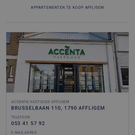
APPARTEMENTEN TE KOOP AFFLIGEM
ACCENTA VASTGOED AFFLIGEM
BRUSSELBAAN 110, 1790 AFFLIGEM
TELEFOON
053 41 57 92
E-MAILADRES