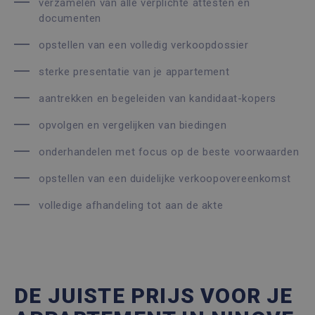
verzamelen van alle verplichte attesten en
documenten
opstellen van een volledig verkoopdossier
sterke presentatie van je appartement
aantrekken en begeleiden van kandidaat-kopers
opvolgen en vergelijken van biedingen
onderhandelen met focus op de beste voorwaarden
opstellen van een duidelijke verkoopovereenkomst
volledige afhandeling tot aan de akte
DE JUISTE PRIJS VOOR JE