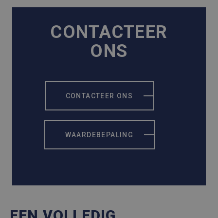
CONTACTEER
ONS
CONTACTEER ONS
WAARDEBEPALING
EEN VOLLEDIG