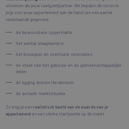
uitvoeren als jouw vastgoedpartner. We bepalen de correcte
prijs voor jouw appartement aan de hand van een aantal
vaststaande gegevens:
de bewoonbare oppervlakte
het aantal slaapkamers
het bouwjaar en eventuele renovaties
de staat van het gebouw en de gemeenschappelijke
delen
de ligging binnen Herdersem
de actuele marktsituatie
Zo krijg je een
realistisch beeld van de waarde van je
appartement
en een sterke startpositie op de markt.