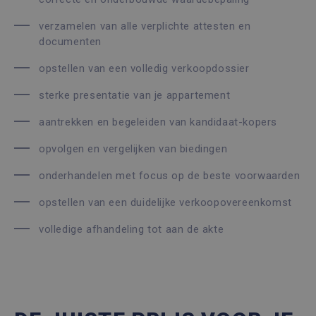
verzamelen van alle verplichte attesten en
documenten
opstellen van een volledig verkoopdossier
sterke presentatie van je appartement
aantrekken en begeleiden van kandidaat-kopers
opvolgen en vergelijken van biedingen
onderhandelen met focus op de beste voorwaarden
opstellen van een duidelijke verkoopovereenkomst
volledige afhandeling tot aan de akte