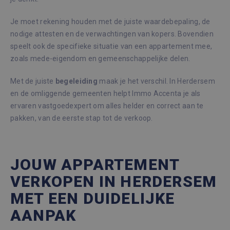
Je moet rekening houden met de juiste waardebepaling, de
nodige attesten en de verwachtingen van kopers. Bovendien
speelt ook de specifieke situatie van een appartement mee,
zoals mede-eigendom en gemeenschappelijke delen.
Met de juiste
begeleiding
maak je het verschil. In Herdersem
en de omliggende gemeenten helpt Immo Accenta je als
ervaren vastgoedexpert om alles helder en correct aan te
pakken, van de eerste stap tot de verkoop.
JOUW APPARTEMENT
VERKOPEN IN HERDERSEM
MET EEN DUIDELIJKE
AANPAK