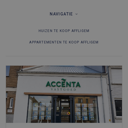
NAVIGATIE
HUIZEN TE KOOP AFFLIGEM
APPARTEMENTEN TE KOOP AFFLIGEM