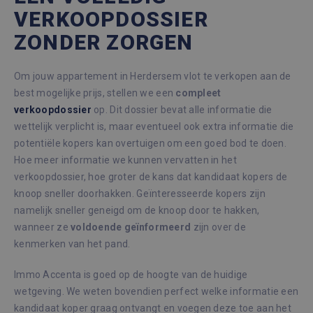
VERKOOPDOSSIER
ZONDER ZORGEN
Om jouw appartement in Herdersem vlot te verkopen aan de
best mogelijke prijs, stellen we een
compleet
verkoopdossier
op. Dit dossier bevat alle informatie die
wettelijk verplicht is, maar eventueel ook extra informatie die
potentiële kopers kan overtuigen om een goed bod te doen.
Hoe meer informatie we kunnen vervatten in het
verkoopdossier, hoe groter de kans dat kandidaat kopers de
knoop sneller doorhakken. Geïnteresseerde kopers zijn
namelijk sneller geneigd om de knoop door te hakken,
wanneer ze
voldoende
geïnformeerd
zijn over de
kenmerken van het pand.
Immo Accenta is goed op de hoogte van de huidige
wetgeving. We weten bovendien perfect welke informatie een
kandidaat koper graag ontvangt en voegen deze toe aan het