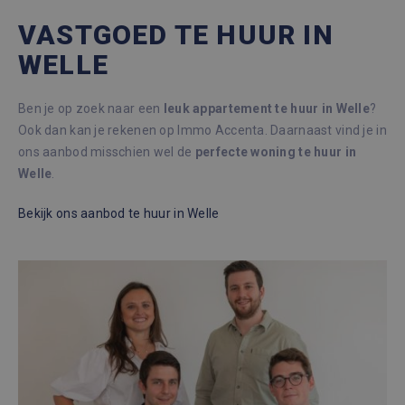
VASTGOED TE HUUR IN
WELLE
Ben je op zoek naar een
leuk appartement te huur in Welle
?
Ook dan kan je rekenen op Immo Accenta. Daarnaast vind je in
ons aanbod misschien wel de
perfecte woning te huur in
Welle
.
Bekijk ons
aanbod te huur
in Welle