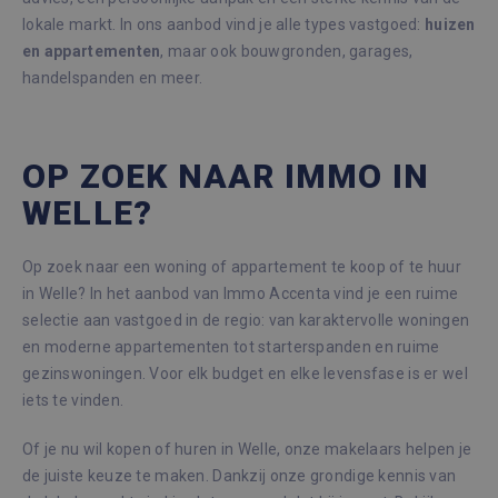
lokale markt. In ons aanbod vind je alle types vastgoed:
huizen
en appartementen
, maar ook bouwgronden, garages,
handelspanden en meer.
OP ZOEK NAAR IMMO IN
WELLE?
Op zoek naar een woning of appartement te koop of te huur
in Welle? In het aanbod van Immo Accenta vind je een ruime
selectie aan vastgoed in de regio: van karaktervolle woningen
en moderne appartementen tot starterspanden en ruime
gezinswoningen. Voor elk budget en elke levensfase is er wel
iets te vinden.
Of je nu wil kopen of huren in Welle, onze makelaars helpen je
de juiste keuze te maken. Dankzij onze grondige kennis van