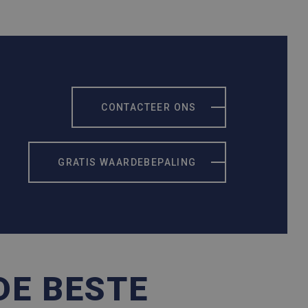
CONTACTEER ONS
GRATIS WAARDEBEPALING
DE BESTE