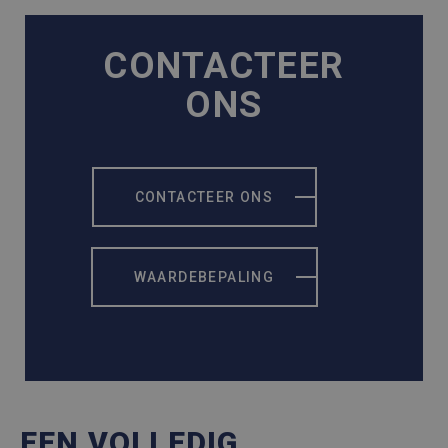
CONTACTEER
ONS
CONTACTEER ONS
WAARDEBEPALING
EEN VOLLEDIG