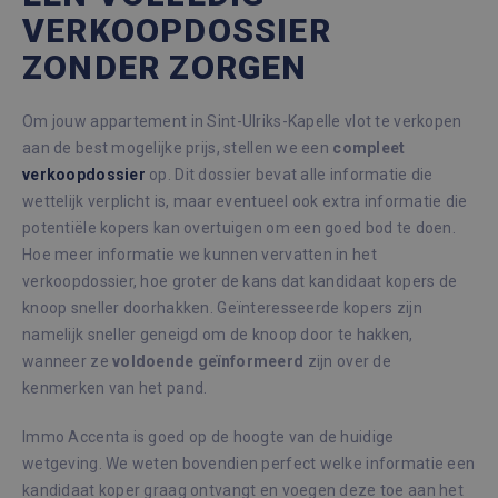
VERKOOPDOSSIER
ZONDER ZORGEN
Om jouw appartement in Sint-Ulriks-Kapelle vlot te verkopen
aan de best mogelijke prijs, stellen we een
compleet
verkoopdossier
op. Dit dossier bevat alle informatie die
wettelijk verplicht is, maar eventueel ook extra informatie die
potentiële kopers kan overtuigen om een goed bod te doen.
Hoe meer informatie we kunnen vervatten in het
verkoopdossier, hoe groter de kans dat kandidaat kopers de
knoop sneller doorhakken. Geïnteresseerde kopers zijn
namelijk sneller geneigd om de knoop door te hakken,
wanneer ze
voldoende
geïnformeerd
zijn over de
kenmerken van het pand.
Immo Accenta is goed op de hoogte van de huidige
wetgeving. We weten bovendien perfect welke informatie een
kandidaat koper graag ontvangt en voegen deze toe aan het