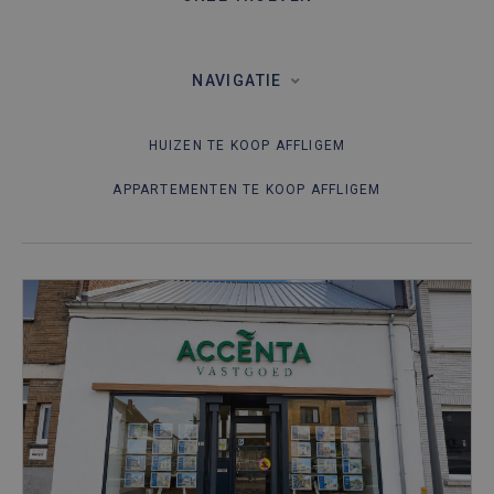
NAVIGATIE
HUIZEN TE KOOP AFFLIGEM
APPARTEMENTEN TE KOOP AFFLIGEM