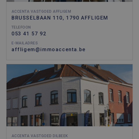
ACCENTA VASTGOED AFFLIGEM
BRUSSELBAAN 110, 1790 AFFLIGEM
TELEFOON
053 41 57 92
E-MAILADRES
affligem@immoaccenta.be
ACCENTA VASTGOED DILBEEK