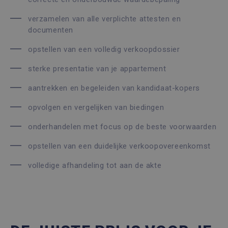
verzamelen van alle verplichte attesten en
documenten
opstellen van een volledig verkoopdossier
sterke presentatie van je appartement
aantrekken en begeleiden van kandidaat-kopers
opvolgen en vergelijken van biedingen
onderhandelen met focus op de beste voorwaarden
opstellen van een duidelijke verkoopovereenkomst
volledige afhandeling tot aan de akte