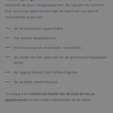
uitvoeren als jouw vastgoedpartner. We bepalen de correcte
prijs voor jouw appartement aan de hand van een aantal
vaststaande gegevens:
de bewoonbare oppervlakte
het aantal slaapkamers
het bouwjaar en eventuele renovaties
de staat van het gebouw en de gemeenschappelijke
delen
de ligging binnen Sint-Ulriks-Kapelle
de actuele marktsituatie
Zo krijg je een
realistisch beeld van de waarde van je
appartement
en een sterke startpositie op de markt.