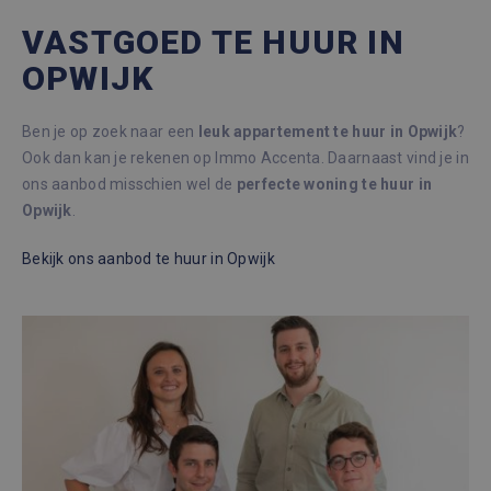
VASTGOED TE HUUR IN
OPWIJK
Ben je op zoek naar een
leuk appartement te huur in Opwijk
?
Ook dan kan je rekenen op Immo Accenta. Daarnaast vind je in
ons aanbod misschien wel de
perfecte woning te huur in
Opwijk
.
Bekijk ons
aanbod te huur
in Opwijk