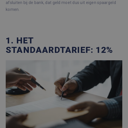
afsluiten bij de bank, dat geld moet dus uit eigen spaargeld
komen.
1. HET
STANDAARDTARIEF: 12%