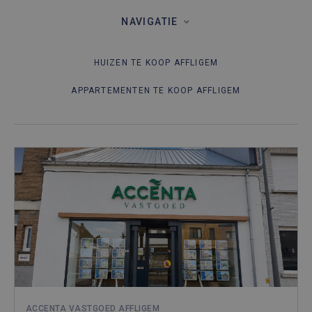
NAVIGATIE
HUIZEN TE KOOP AFFLIGEM
APPARTEMENTEN TE KOOP AFFLIGEM
ACCENTA VASTGOED AFFLIGEM