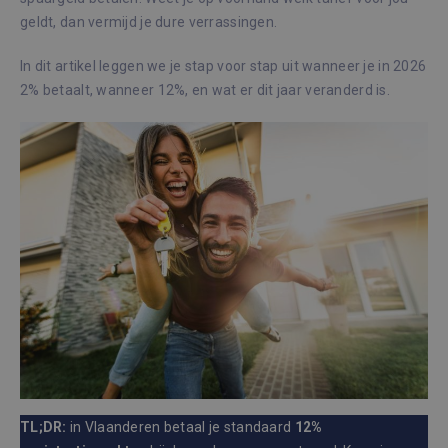
geldt, dan vermijd je dure verrassingen.
In dit artikel leggen we je stap voor stap uit wanneer je in 2026
2% betaalt, wanneer 12%, en wat er dit jaar veranderd is.
TL;DR:
in Vlaanderen betaal je standaard
12%