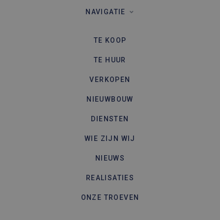
NAVIGATIE
TE KOOP
TE HUUR
VERKOPEN
NIEUWBOUW
DIENSTEN
WIE ZIJN WIJ
NIEUWS
REALISATIES
ONZE TROEVEN