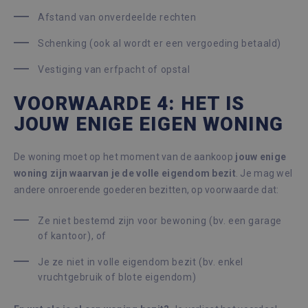
Afstand van onverdeelde rechten
Schenking (ook al wordt er een vergoeding betaald)
Vestiging van erfpacht of opstal
VOORWAARDE 4: HET IS
JOUW ENIGE EIGEN WONING
De woning moet op het moment van de aankoop
jouw enige
woning zijn waarvan je de volle eigendom bezit
. Je mag wel
andere onroerende goederen bezitten, op voorwaarde dat:
Ze niet bestemd zijn voor bewoning (bv. een garage
of kantoor), of
Je ze niet in volle eigendom bezit (bv. enkel
vruchtgebruik of blote eigendom)