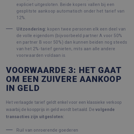
expliciet uitgesloten. Beide kopers vallen bij een
gesplitste aankoop automatisch onder het tarief van
12%.
Uitzondering:
kopen twee personen elk een deel van
de volle eigendom (bijvoorbeeld partner A voor 50%
en partner B voor 50%) dan kunnen beiden nog steeds
van het 2%-tarief genieten, mits aan alle andere
voorwaarden voldaan is.
VOORWAARDE 3: HET GAAT
OM EEN ZUIVERE AANKOOP
IN GELD
Het verlaagde tarief geldt enkel voor een klassieke verkoop
waarbij de koopprijs in geld wordt betaald. De
volgende
transacties zijn uitgesloten:
Ruil van onroerende goederen