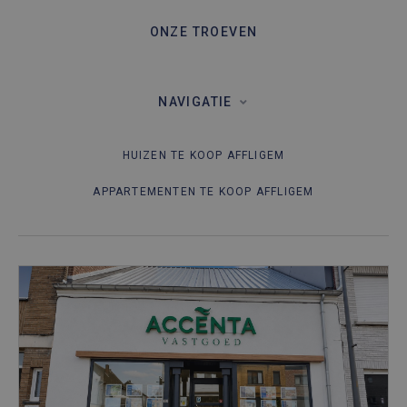
ONZE TROEVEN
NAVIGATIE
HUIZEN TE KOOP AFFLIGEM
APPARTEMENTEN TE KOOP AFFLIGEM