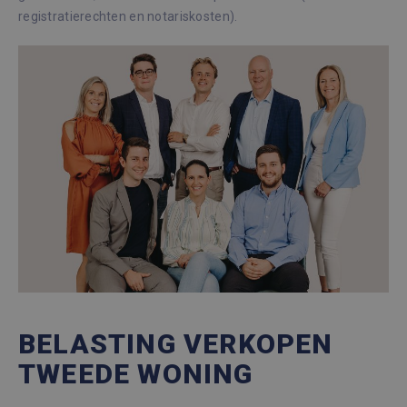
registratierechten en notariskosten).
BELASTING VERKOPEN
TWEEDE WONING