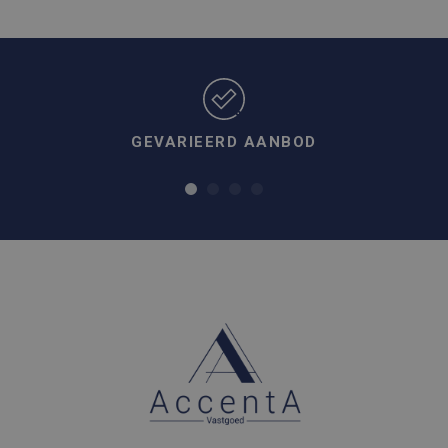
GEVARIEERD AANBOD