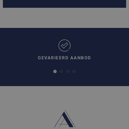
GEVARIEERD AANBOD