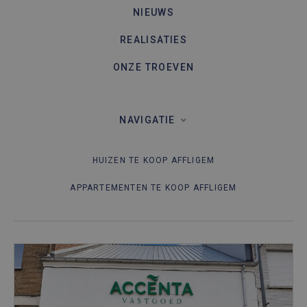
NIEUWS
REALISATIES
ONZE TROEVEN
NAVIGATIE
HUIZEN TE KOOP AFFLIGEM
APPARTEMENTEN TE KOOP AFFLIGEM