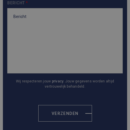
BERICHT
*
Wij respecteren jouw
privacy
. Jouw gegevens worden altijd
vertrouwelijk behandeld.
VERZENDEN