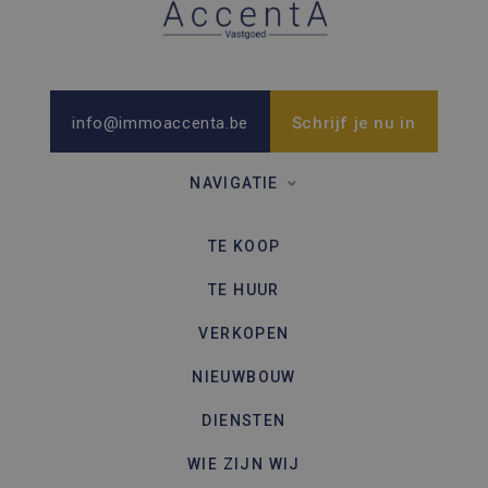
info@immoaccenta.be
Schrijf je nu in
NAVIGATIE
TE KOOP
TE HUUR
VERKOPEN
NIEUWBOUW
DIENSTEN
WIE ZIJN WIJ