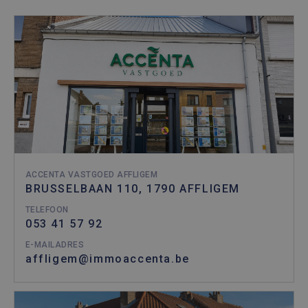
ACCENTA VASTGOED AFFLIGEM
BRUSSELBAAN 110, 1790 AFFLIGEM
TELEFOON
053 41 57 92
E-MAILADRES
affligem@immoaccenta.be