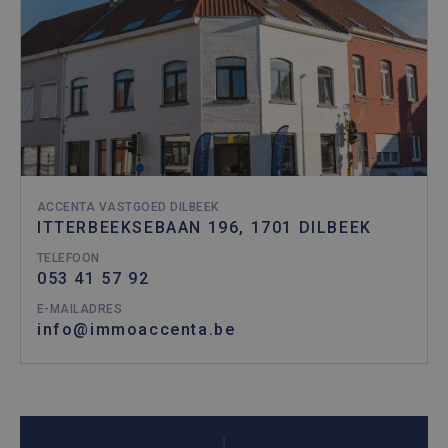
ACCENTA VASTGOED DILBEEK
ITTERBEEKSEBAAN 196, 1701 DILBEEK
TELEFOON
053 41 57 92
E-MAILADRES
info@immoaccenta.be