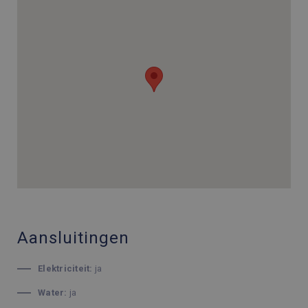
Aansluitingen
Elektriciteit:
ja
Water:
ja