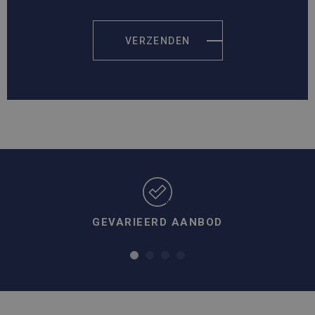
VERZENDEN
GEVARIEERD AANBOD