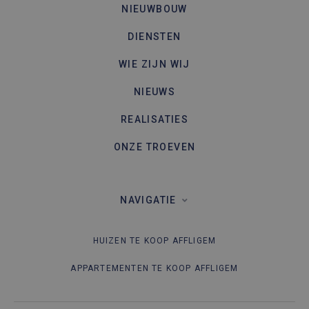
NIEUWBOUW
DIENSTEN
WIE ZIJN WIJ
NIEUWS
REALISATIES
ONZE TROEVEN
NAVIGATIE
HUIZEN TE KOOP AFFLIGEM
APPARTEMENTEN TE KOOP AFFLIGEM