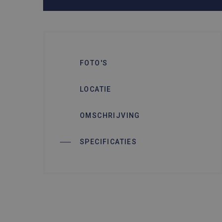
FOTO'S
LOCATIE
OMSCHRIJVING
SPECIFICATIES