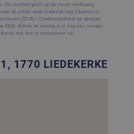
. De nachthal geeft op de eerste verdieping
naar de zolder waar makkelijk nog 2 kamers in
ernieuwd (2018) | Condensatieketel op aardgas
n €850. Achter de woning is er nog een zonrijke
Aarzel niet ons te contacteren via
1, 1770 LIEDEKERKE