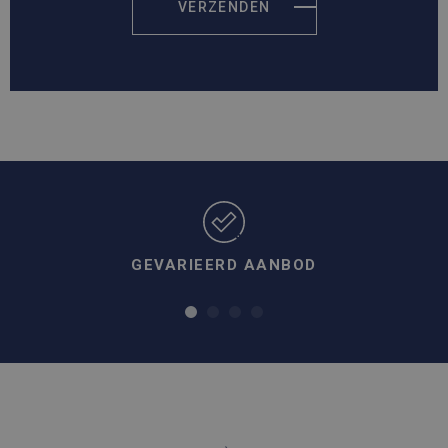
VERZENDEN
GEVARIEERD AANBOD