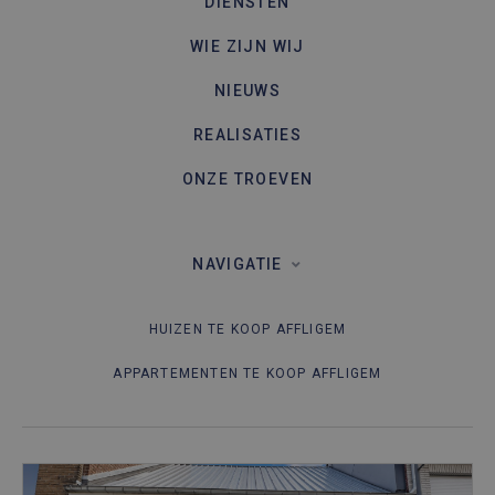
DIENSTEN
WIE ZIJN WIJ
NIEUWS
REALISATIES
ONZE TROEVEN
NAVIGATIE
HUIZEN TE KOOP AFFLIGEM
APPARTEMENTEN TE KOOP AFFLIGEM