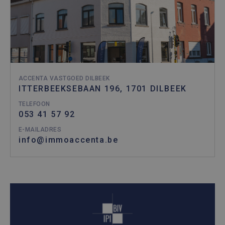
ACCENTA VASTGOED DILBEEK
ITTERBEEKSEBAAN 196, 1701 DILBEEK
TELEFOON
053 41 57 92
E-MAILADRES
info@immoaccenta.be