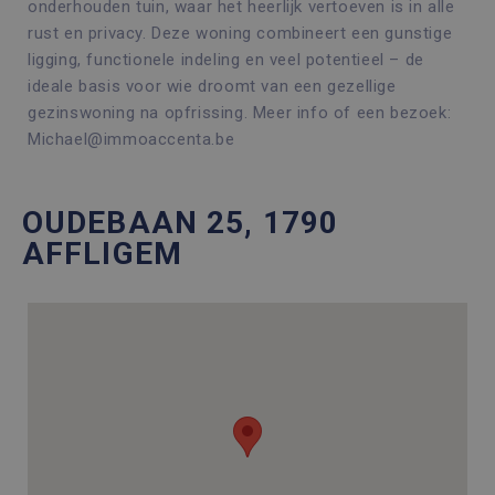
onderhouden tuin, waar het heerlijk vertoeven is in alle
rust en privacy. Deze woning combineert een gunstige
ligging, functionele indeling en veel potentieel – de
ideale basis voor wie droomt van een gezellige
gezinswoning na opfrissing. Meer info of een bezoek:
Michael@immoaccenta.be
OUDEBAAN 25, 1790
AFFLIGEM