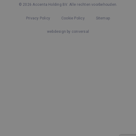
© 2026 Accenta Holding BV. Alle rechten voorbehouden.
Privacy Policy
Cookie Policy
Sitemap
webdesign by conversal