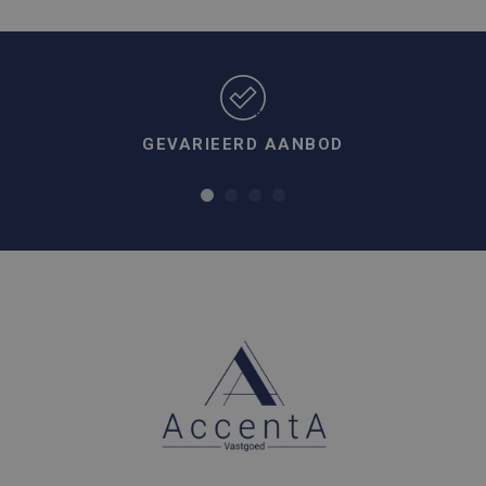
GEVARIEERD AANBOD