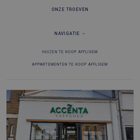
ONZE TROEVEN
NAVIGATIE
HUIZEN TE KOOP AFFLIGEM
APPARTEMENTEN TE KOOP AFFLIGEM