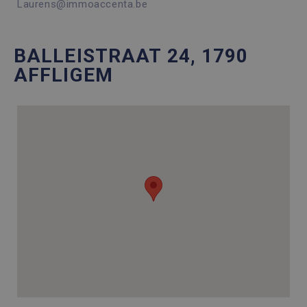
Laurens@immoaccenta.be
BALLEISTRAAT 24, 1790
AFFLIGEM