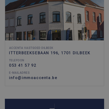
ACCENTA VASTGOED DILBEEK
ITTERBEEKSEBAAN 196, 1701 DILBEEK
TELEFOON
053 41 57 92
E-MAILADRES
info@immoaccenta.be