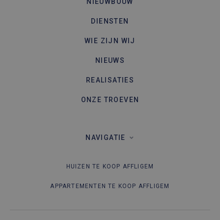
NIEUWBOUW
DIENSTEN
WIE ZIJN WIJ
NIEUWS
REALISATIES
ONZE TROEVEN
NAVIGATIE
HUIZEN TE KOOP AFFLIGEM
APPARTEMENTEN TE KOOP AFFLIGEM