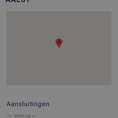
Aansluitingen
Riolering:
ja