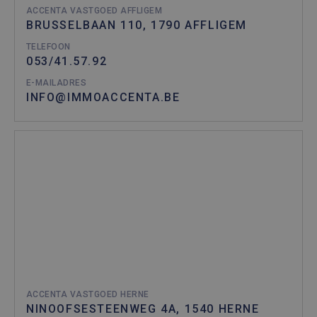
ACCENTA VASTGOED AFFLIGEM
BRUSSELBAAN 110, 1790 AFFLIGEM
TELEFOON
053/41.57.92
E-MAILADRES
INFO@IMMOACCENTA.BE
ACCENTA VASTGOED HERNE
NINOOFSESTEENWEG 4A, 1540 HERNE