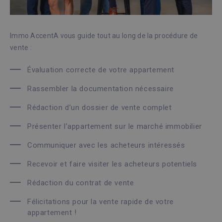
Immo AccentA vous guide tout au long de la procédure de
vente :
Évaluation correcte de votre appartement
Rassembler la documentation nécessaire
Rédaction d’un dossier de vente complet
Présenter l’appartement sur le marché immobilier
Communiquer avec les acheteurs intéressés
Recevoir et faire visiter les acheteurs potentiels
Rédaction du contrat de vente
Félicitations pour la vente rapide de votre
appartement !