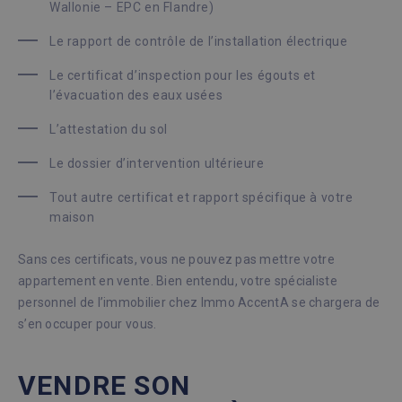
Wallonie – EPC en Flandre)
Le rapport de contrôle de l’installation électrique
Le certificat d’inspection pour les égouts et
l’évacuation des eaux usées
L’attestation du sol
Le dossier d’intervention ultérieure
Tout autre certificat et rapport spécifique à votre
maison
Sans ces certificats, vous ne pouvez pas mettre votre
appartement en vente. Bien entendu, votre spécialiste
personnel de l’immobilier chez Immo AccentA se chargera de
s’en occuper pour vous.
VENDRE SON