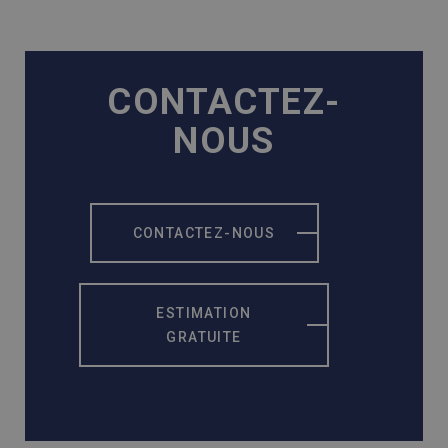
CONTACTEZ-
NOUS
CONTACTEZ-NOUS
ESTIMATION
GRATUITE