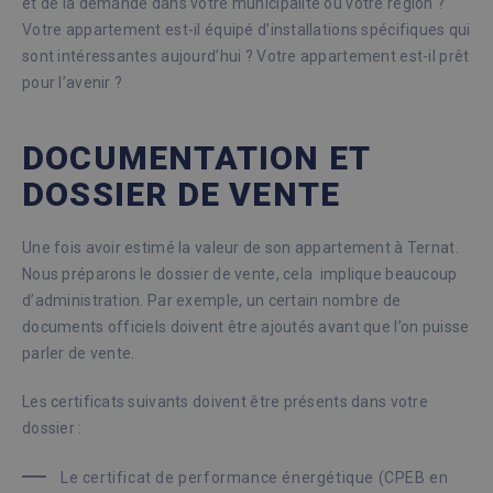
et de la demande dans votre municipalité ou votre région ?
Votre appartement est-il équipé d’installations spécifiques qui
sont intéressantes aujourd’hui ? Votre appartement est-il prêt
pour l’avenir ?
DOCUMENTATION ET
DOSSIER DE VENTE
Une fois avoir estimé la valeur de son appartement à Ternat.
Nous préparons le dossier de vente, cela implique beaucoup
d’administration. Par exemple, un certain nombre de
documents officiels doivent être ajoutés avant que l’on puisse
parler de vente.
Les certificats suivants doivent être présents dans votre
dossier :
Le certificat de performance énergétique (CPEB en