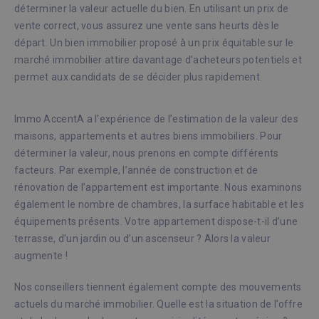
déterminer la valeur actuelle du bien. En utilisant un prix de
vente correct, vous assurez une vente sans heurts dès le
départ. Un bien immobilier proposé à un prix équitable sur le
marché immobilier attire davantage d’acheteurs potentiels et
permet aux candidats de se décider plus rapidement.
Immo AccentA a l’expérience de l’estimation de la valeur des
maisons, appartements et autres biens immobiliers. Pour
déterminer la valeur, nous prenons en compte différents
facteurs. Par exemple, l’année de construction et de
rénovation de l’appartement est importante. Nous examinons
également le nombre de chambres, la surface habitable et les
équipements présents. Votre appartement dispose-t-il d’une
terrasse, d’un jardin ou d’un ascenseur ? Alors la valeur
augmente !
Nos conseillers tiennent également compte des mouvements
actuels du marché immobilier. Quelle est la situation de l’offre