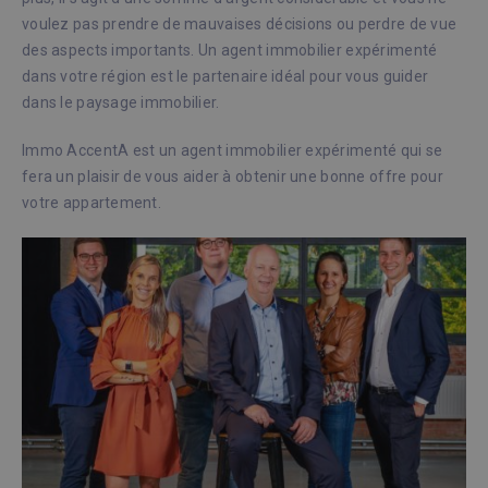
voulez pas prendre de mauvaises décisions ou perdre de vue
des aspects importants. Un agent immobilier expérimenté
dans votre région est le partenaire idéal pour vous guider
dans le paysage immobilier.
Immo AccentA est un agent immobilier expérimenté qui se
fera un plaisir de vous aider à obtenir une bonne offre pour
votre appartement.