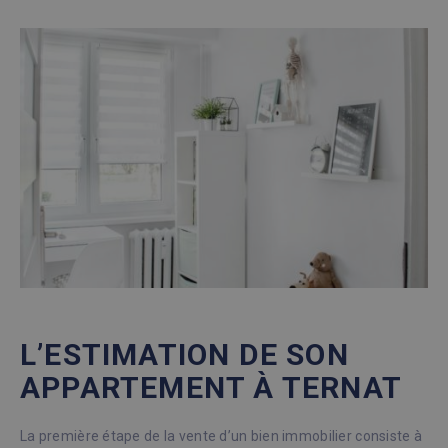
L’ESTIMATION DE SON
APPARTEMENT À TERNAT
La première étape de la vente d’un bien immobilier consiste à