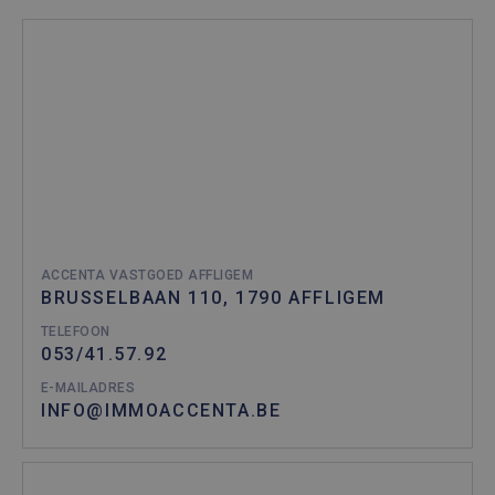
ACCENTA VASTGOED AFFLIGEM
BRUSSELBAAN 110, 1790 AFFLIGEM
TELEFOON
053/41.57.92
E-MAILADRES
INFO@IMMOACCENTA.BE