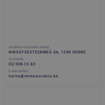
ACCENTA VASTGOED HERNE
NINOOFSESTEENWEG 4A, 1540 HERNE
TELEFOON
02/308.33.83
E-MAILADRES
herne@immoaccenta.be