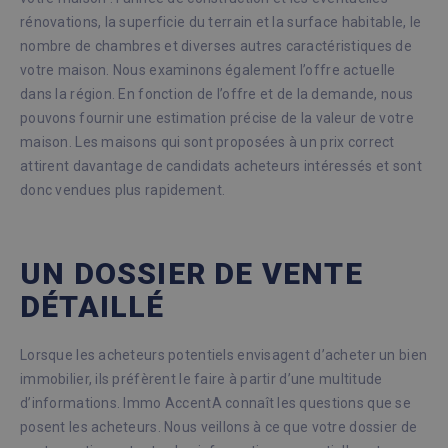
rénovations, la superficie du terrain et la surface habitable, le
nombre de chambres et diverses autres caractéristiques de
votre maison. Nous examinons également l’offre actuelle
dans la région. En fonction de l’offre et de la demande, nous
pouvons fournir une estimation précise de la valeur de votre
maison. Les maisons qui sont proposées à un prix correct
attirent davantage de candidats acheteurs intéressés et sont
donc vendues plus rapidement.
UN DOSSIER DE VENTE
DÉTAILLÉ
Lorsque les acheteurs potentiels envisagent d’acheter un bien
immobilier, ils préfèrent le faire à partir d’une multitude
d’informations. Immo AccentA connaît les questions que se
posent les acheteurs. Nous veillons à ce que votre dossier de