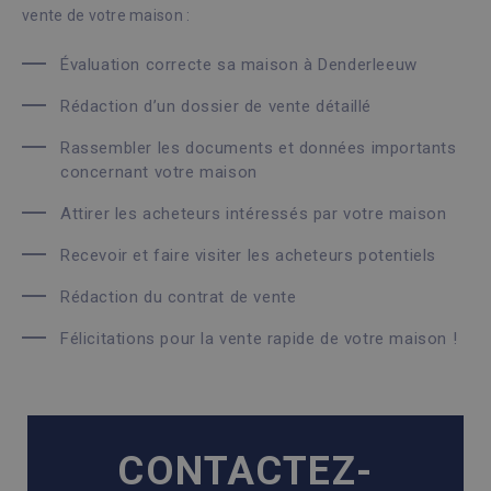
vente de votre maison :
Évaluation correcte sa maison à Denderleeuw
Rédaction d’un dossier de vente détaillé
Rassembler les documents et données importants
concernant votre maison
Attirer les acheteurs intéressés par votre maison
Recevoir et faire visiter les acheteurs potentiels
Rédaction du contrat de vente
Félicitations pour la vente rapide de votre maison !
CONTACTEZ-