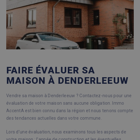
FAIRE ÉVALUER SA
MAISON À DENDERLEEUW
Vendre sa maison à Denderleeuw ? Contactez-nous pour une
évaluation de votre maison sans aucune obligation. Immo
AccentA est bien connu dans la région et nous tenons compte
des tendances actuelles dans votre commune.
Lors d’une évaluation, nous examinons tous les aspects de
votre maison : l’année de construction et les éventuelles