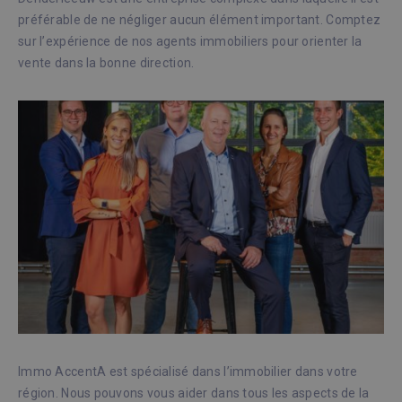
préférable de ne négliger aucun élément important. Comptez
sur l’expérience de nos agents immobiliers pour orienter la
vente dans la bonne direction.
Immo AccentA est spécialisé dans l’immobilier dans votre
région. Nous pouvons vous aider dans tous les aspects de la