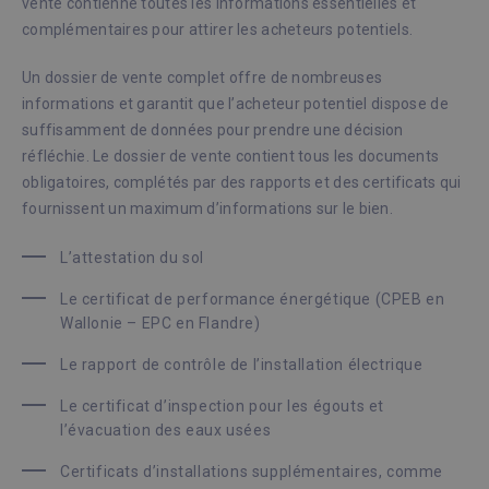
vente contienne toutes les informations essentielles et
complémentaires pour attirer les acheteurs potentiels.
Un dossier de vente complet offre de nombreuses
informations et garantit que l’acheteur potentiel dispose de
suffisamment de données pour prendre une décision
réfléchie. Le dossier de vente contient tous les documents
obligatoires, complétés par des rapports et des certificats qui
fournissent un maximum d’informations sur le bien.
L’attestation du sol
Le certificat de performance énergétique (CPEB en
Wallonie – EPC en Flandre)
Le rapport de contrôle de l’installation électrique
Le certificat d’inspection pour les égouts et
l’évacuation des eaux usées
Certificats d’installations supplémentaires, comme