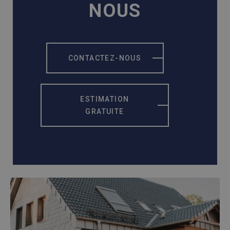
NOUS
CONTACTEZ-NOUS
ESTIMATION
GRATUITE